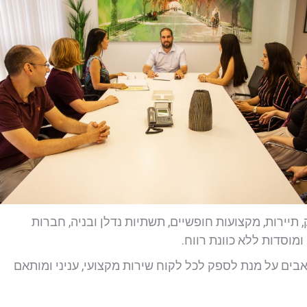
 תיירות, מקצועות חופשיים, תשתיות נדלן ובניה, חברות
מוסדות ללא כוונת רווח.
אבים על מנת לספק לכל לקוח שירות מקצועי, עניני ומותאם