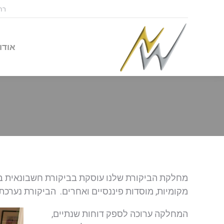
רח' ש
אודו
מחלקת הביקורת שלנו עוסקת בביקורת חשבונאית בח
מקומיות, מוסדות פיננסיים ואחרים. הביקורת נערכת בה
המחלקה ערוכה לספק דוחות שנתיים,