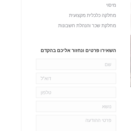
מיסוי
מחלקה כלכלית מקצועית
מחלקת שכר והנהלת חשבונות
השאירו פרטים ונחזור אליכם בהקדם