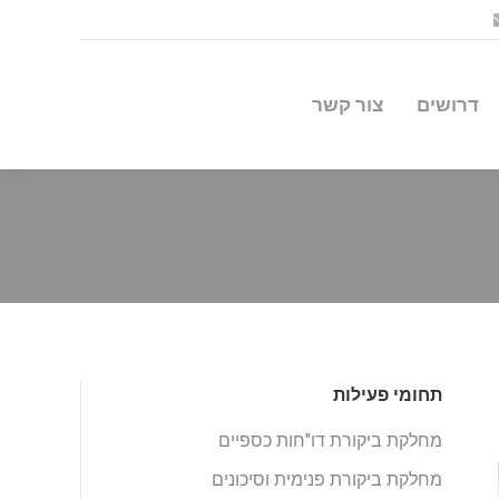
דרושים
צור קשר
תחומי פעילות
מחלקת ביקורת דו"חות כספיים
מחלקת ביקורת פנימית וסיכונים